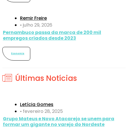
Remir Freire
•
julho 29, 2026
Pernambuco passa da marca de 200 mil
empregos criados desde 2023
Economia
Últimas Notícias
Letícia Gomes
•
fevereiro 28, 2025
Grupo Mateus e Novo Atacarejo se unem para
formar um gigante no varejo do Nordeste