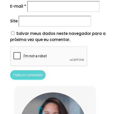
E-mail
*
Site
Salvar meus dados neste navegador para a
próxima vez que eu comentar.