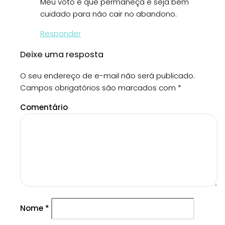
Meu voto é que permaneça e seja bem
cuidado para não cair no abandono.
Responder
Deixe uma resposta
O seu endereço de e-mail não será publicado.
Campos obrigatórios são marcados com
*
Comentário
Nome
*