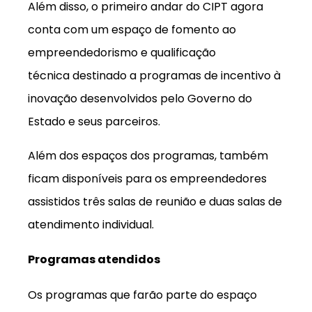
Além disso, o primeiro andar do CIPT agora
conta com um espaço de fomento ao
empreendedorismo e qualificação
técnica destinado a programas de incentivo à
inovação desenvolvidos pelo Governo do
Estado e seus parceiros.
Além dos espaços dos programas, também
ficam disponíveis para os empreendedores
assistidos três salas de reunião e duas salas de
atendimento individual.
Programas atendidos
Os programas que farão parte do espaço