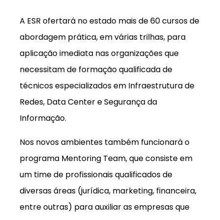
A ESR ofertará no estado mais de 60 cursos de
abordagem prática, em várias trilhas, para
aplicação imediata nas organizações que
necessitam de formação qualificada de
técnicos especializados em Infraestrutura de
Redes, Data Center e Segurança da
Informação.
Nos novos ambientes também funcionará o
programa Mentoring Team, que consiste em
um time de profissionais qualificados de
diversas áreas (jurídica, marketing, financeira,
entre outras) para auxiliar as empresas que