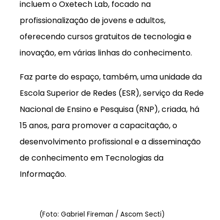
incluem o Oxetech Lab, focado na
profissionalização de jovens e adultos,
oferecendo cursos gratuitos de tecnologia e
inovação, em várias linhas do conhecimento.
Faz parte do espaço, também, uma unidade da
Escola Superior de Redes (ESR), serviço da Rede
Nacional de Ensino e Pesquisa (RNP), criada, há
15 anos, para promover a capacitação, o
desenvolvimento profissional e a disseminação
de conhecimento em Tecnologias da
Informação.
(Foto: Gabriel Fireman / Ascom Secti)