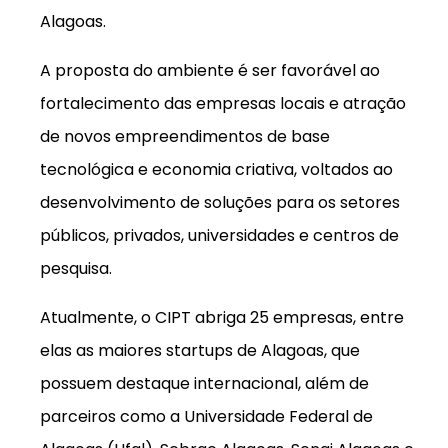
Alagoas.
A proposta do ambiente é ser favorável ao
fortalecimento das empresas locais e atração
de novos empreendimentos de base
tecnológica e economia criativa, voltados ao
desenvolvimento de soluções para os setores
públicos, privados, universidades e centros de
pesquisa.
Atualmente, o CIPT abriga 25 empresas, entre
elas as maiores startups de Alagoas, que
possuem destaque internacional, além de
parceiros como a Universidade Federal de