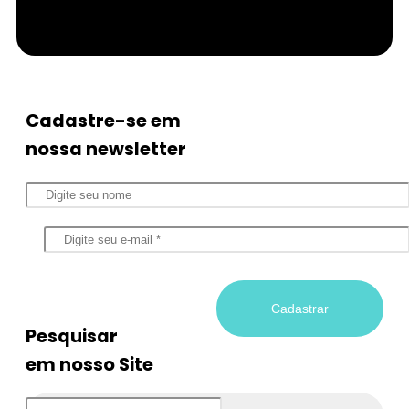
Cadastre-se em
nossa newsletter
Pesquisar
em nosso Site