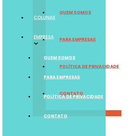
QUEM SOMOS
COLUNAS
EMPRESA
PARA EMPRESAS
QUEM SOMOS
POLÍTICA DE PRIVACIDADE
PARA EMPRESAS
CONTATO
POLÍTICA DE PRIVACIDADE
CONTATO