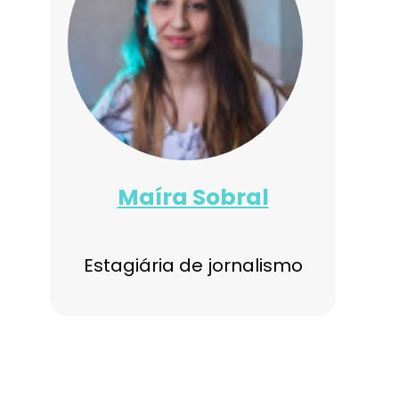
Maíra Sobral
Estagiária de jornalismo