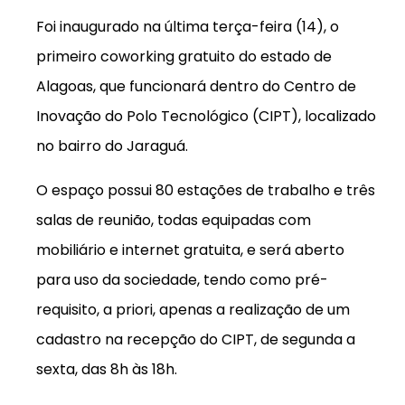
Foi inaugurado na última terça-feira (14), o
primeiro coworking gratuito do estado de
Alagoas, que funcionará dentro do Centro de
Inovação do Polo Tecnológico (CIPT), localizado
no bairro do Jaraguá.
O espaço possui 80 estações de trabalho e três
salas de reunião, todas equipadas com
mobiliário e internet gratuita, e será aberto
para uso da sociedade, tendo como pré-
requisito, a priori, apenas a realização de um
cadastro na recepção do CIPT, de segunda a
sexta, das 8h às 18h.