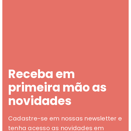
Receba em
primeira mão as
novidades
Cadastre-se em nossas newsletter e
tenha acesso as novidades em