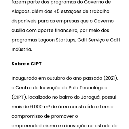
fazem parte dos programas do Governo de
Alagoas, além das 45 estações de trabalho
disponíveis para as empresas que o Governo
auxilia com aporte financeiro, por meio dos
programas Lagoon Startups, GdH Serviço e GdH
Indústria.
Sobre o CIPT
Inaugurado em outubro do ano passado (2021),
o Centro de Inovação do Polo Tecnológico
(CIPT), localizado no bairro do Jaraguá, possui
mais de 6.000 m² de área construída e tem o
compromisso de promover o
empreendedorismo e a inovação no estado de